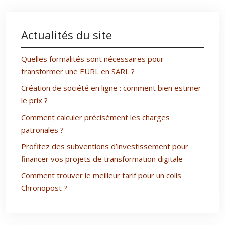
Actualités du site
Quelles formalités sont nécessaires pour
transformer une EURL en SARL ?
Création de société en ligne : comment bien estimer
le prix ?
Comment calculer précisément les charges
patronales ?
Profitez des subventions d’investissement pour
financer vos projets de transformation digitale
Comment trouver le meilleur tarif pour un colis
Chronopost ?