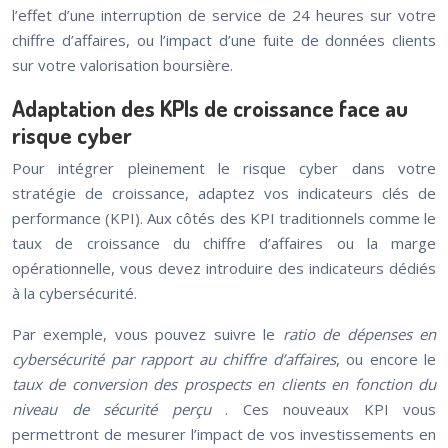
l’effet d’une interruption de service de 24 heures sur votre
chiffre d’affaires, ou l’impact d’une fuite de données clients
sur votre valorisation boursière.
Adaptation des KPIs de croissance face au
risque cyber
Pour intégrer pleinement le risque cyber dans votre
stratégie de croissance, adaptez vos indicateurs clés de
performance (KPI). Aux côtés des KPI traditionnels comme le
taux de croissance du chiffre d’affaires ou la marge
opérationnelle, vous devez introduire des indicateurs dédiés
à la cybersécurité.
Par exemple, vous pouvez suivre le
ratio de dépenses en
cybersécurité par rapport au chiffre d’affaires
, ou encore le
taux de conversion des prospects en clients en fonction du
niveau de sécurité perçu
. Ces nouveaux KPI vous
permettront de mesurer l’impact de vos investissements en