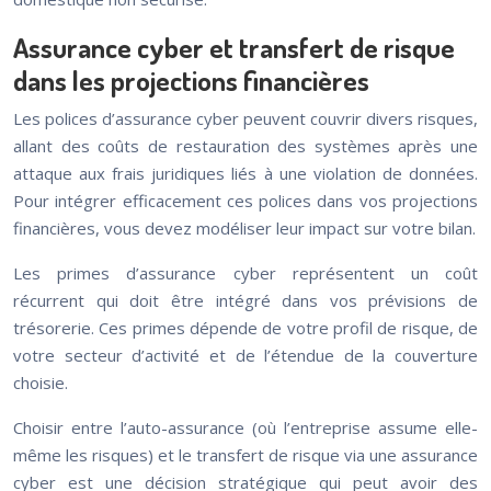
Assurance cyber et transfert de risque
dans les projections financières
Les polices d’assurance cyber peuvent couvrir divers risques,
allant des coûts de restauration des systèmes après une
attaque aux frais juridiques liés à une violation de données.
Pour intégrer efficacement ces polices dans vos projections
financières, vous devez modéliser leur impact sur votre bilan.
Les primes d’assurance cyber représentent un coût
récurrent qui doit être intégré dans vos prévisions de
trésorerie. Ces primes dépende de votre profil de risque, de
votre secteur d’activité et de l’étendue de la couverture
choisie.
Choisir entre l’auto-assurance (où l’entreprise assume elle-
même les risques) et le transfert de risque via une assurance
cyber est une décision stratégique qui peut avoir des