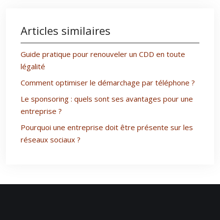
Articles similaires
Guide pratique pour renouveler un CDD en toute
légalité
Comment optimiser le démarchage par téléphone ?
Le sponsoring : quels sont ses avantages pour une
entreprise ?
Pourquoi une entreprise doit être présente sur les
réseaux sociaux ?