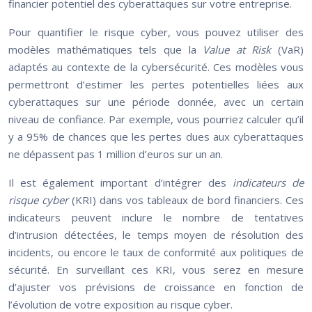
financier potentiel des cyberattaques sur votre entreprise.
Pour quantifier le risque cyber, vous pouvez utiliser des
modèles mathématiques tels que la
Value at Risk
(VaR)
adaptés au contexte de la cybersécurité. Ces modèles vous
permettront d’estimer les pertes potentielles liées aux
cyberattaques sur une période donnée, avec un certain
niveau de confiance. Par exemple, vous pourriez calculer qu’il
y a 95% de chances que les pertes dues aux cyberattaques
ne dépassent pas 1 million d’euros sur un an.
Il est également important d’intégrer des
indicateurs de
risque cyber
(KRI) dans vos tableaux de bord financiers. Ces
indicateurs peuvent inclure le nombre de tentatives
d’intrusion détectées, le temps moyen de résolution des
incidents, ou encore le taux de conformité aux politiques de
sécurité. En surveillant ces KRI, vous serez en mesure
d’ajuster vos prévisions de croissance en fonction de
l’évolution de votre exposition au risque cyber.