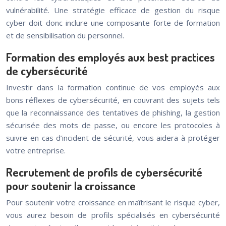
vulnérabilité. Une stratégie efficace de gestion du risque
cyber doit donc inclure une composante forte de formation
et de sensibilisation du personnel.
Formation des employés aux best practices
de cybersécurité
Investir dans la formation continue de vos employés aux
bons réflexes de cybersécurité, en couvrant des sujets tels
que la reconnaissance des tentatives de phishing, la gestion
sécurisée des mots de passe, ou encore les protocoles à
suivre en cas d’incident de sécurité, vous aidera à protéger
votre entreprise.
Recrutement de profils de cybersécurité
pour soutenir la croissance
Pour soutenir votre croissance en maîtrisant le risque cyber,
vous aurez besoin de profils spécialisés en cybersécurité