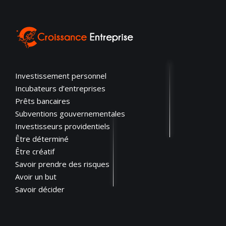
Investissement personnel
Incubateurs d’entreprises
Prêts bancaires
Subventions gouvernementales
Investisseurs providentiels
Être déterminé
Être créatif
Savoir prendre des risques
Avoir un but
Savoir décider