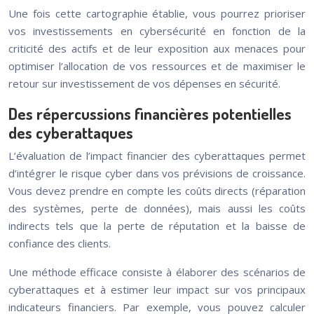
Une fois cette cartographie établie, vous pourrez prioriser
vos investissements en cybersécurité en fonction de la
criticité des actifs et de leur exposition aux menaces pour
optimiser l’allocation de vos ressources et de maximiser le
retour sur investissement de vos dépenses en sécurité.
Des répercussions financières potentielles
des cyberattaques
L’évaluation de l’impact financier des cyberattaques permet
d’intégrer le risque cyber dans vos prévisions de croissance.
Vous devez prendre en compte les coûts directs (réparation
des systèmes, perte de données), mais aussi les coûts
indirects tels que la perte de réputation et la baisse de
confiance des clients.
Une méthode efficace consiste à élaborer des scénarios de
cyberattaques et à estimer leur impact sur vos principaux
indicateurs financiers. Par exemple, vous pouvez calculer