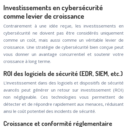
Investissements en cybersécurité
comme levier de croissance
Contrairement à une idée reçue, les investissements en
cybersécurité ne doivent pas être considérés uniquement
comme un coût, mais aussi comme un véritable levier de
croissance. Une stratégie de cybersécurité bien conçue peut
vous donner un avantage concurrentiel et soutenir votre
croissance à long terme.
ROI des logiciels de sécurité (EDR, SIEM, etc.)
L’investissement dans des logiciels et dispositifs de sécurité
avancés peut générer un retour sur investissement (ROI)
non négligeable. Ces technologies vous permettent de
détecter et de répondre rapidement aux menaces, réduisant
ainsi le coût potentiel des incidents de sécurité.
Croissance et conformité réglementaire