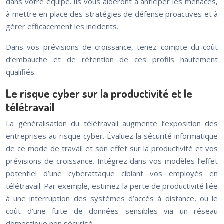
dans votre équipe. Ils vous aideront à anticiper les menaces,
à mettre en place des stratégies de défense proactives et à
gérer efficacement les incidents.
Dans vos prévisions de croissance, tenez compte du coût
d’embauche et de rétention de ces profils hautement
qualifiés.
Le risque cyber sur la productivité et le
télétravail
La généralisation du télétravail augmente l’exposition des
entreprises au risque cyber. Évaluez la sécurité informatique
de ce mode de travail et son effet sur la productivité et vos
prévisions de croissance. Intégrez dans vos modèles l’effet
potentiel d’une cyberattaque ciblant vos employés en
télétravail. Par exemple, estimez la perte de productivité liée
à une interruption des systèmes d’accès à distance, ou le
coût d’une fuite de données sensibles via un réseau
domestique non sécurisé.