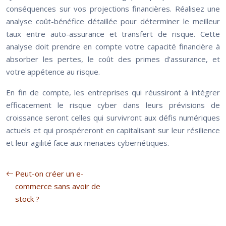
conséquences sur vos projections financières. Réalisez une
analyse coût-bénéfice détaillée pour déterminer le meilleur
taux entre auto-assurance et transfert de risque. Cette
analyse doit prendre en compte votre capacité financière à
absorber les pertes, le coût des primes d’assurance, et
votre appétence au risque.
En fin de compte, les entreprises qui réussiront à intégrer
efficacement le risque cyber dans leurs prévisions de
croissance seront celles qui survivront aux défis numériques
actuels et qui prospéreront en capitalisant sur leur résilience
et leur agilité face aux menaces cybernétiques.
Peut-on créer un e-
commerce sans avoir de
stock ?