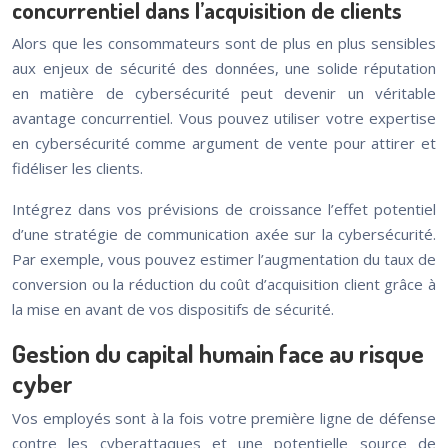
concurrentiel dans l’acquisition de clients
Alors que les consommateurs sont de plus en plus sensibles
aux enjeux de sécurité des données, une solide réputation
en matière de cybersécurité peut devenir un véritable
avantage concurrentiel. Vous pouvez utiliser votre expertise
en cybersécurité comme argument de vente pour attirer et
fidéliser les clients.
Intégrez dans vos prévisions de croissance l’effet potentiel
d’une stratégie de communication axée sur la cybersécurité.
Par exemple, vous pouvez estimer l’augmentation du taux de
conversion ou la réduction du coût d’acquisition client grâce à
la mise en avant de vos dispositifs de sécurité.
Gestion du capital humain face au risque
cyber
Vos employés sont à la fois votre première ligne de défense
contre les cyberattaques et une potentielle source de