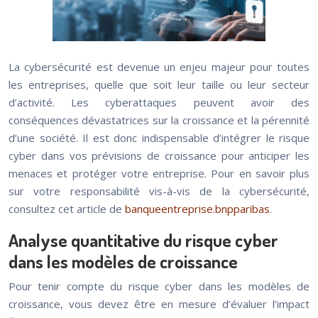
La cybersécurité est devenue un enjeu majeur pour toutes
les entreprises, quelle que soit leur taille ou leur secteur
d’activité. Les cyberattaques peuvent avoir des
conséquences dévastatrices sur la croissance et la pérennité
d’une société. Il est donc indispensable d’intégrer le risque
cyber dans vos prévisions de croissance pour anticiper les
menaces et protéger votre entreprise. Pour en savoir plus
sur votre responsabilité vis-à-vis de la cybersécurité,
consultez cet article de
banqueentreprise.bnpparibas
.
Analyse quantitative du risque cyber
dans les modèles de croissance
Pour tenir compte du risque cyber dans les modèles de
croissance, vous devez être en mesure d’évaluer l’impact