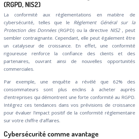
(RGPD, NIS2)
La conformité aux réglementations en matière de
cybersécurité, telles que le
Règlement Général sur la
Protection des Données
(RGPD) ou la directive
NIS2
, peut
sembler contraignante. Cependant, elle peut également être
un catalyseur de croissance. En effet, une conformité
rigoureuse renforce la confiance des clients et des
partenaires, ouvrant ainsi de nouvelles opportunités
commerciales.
Par exemple, une enquête a révélé que 62% des
consommateurs sont plus enclins à acheter auprès
d’entreprises qui démontrent une forte conformité au RGPD.
Intégrez ces tendances dans vos prévisions de croissance
pour évaluer l’impact positif de la conformité réglementaire
sur votre chiffre d’affaires.
Cybersécurité comme avantage