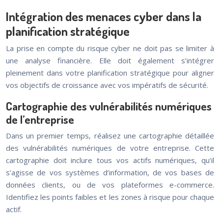
Intégration des menaces cyber dans la
planification stratégique
La prise en compte du risque cyber ne doit pas se limiter à
une analyse financière. Elle doit également s’intégrer
pleinement dans votre planification stratégique pour aligner
vos objectifs de croissance avec vos impératifs de sécurité.
Cartographie des vulnérabilités numériques
de l’entreprise
Dans un premier temps, réalisez une cartographie détaillée
des vulnérabilités numériques de votre entreprise. Cette
cartographie doit inclure tous vos actifs numériques, qu’il
s’agisse de vos systèmes d’information, de vos bases de
données clients, ou de vos plateformes e-commerce.
Identifiez les points faibles et les zones à risque pour chaque
actif.