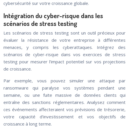
cybersécurité sur votre croissance globale.
Intégration du cyber-risque dans les
scénarios de stress testing
Les scénarios de stress testing sont un outil précieux pour
évaluer la résistance de votre entreprise à différentes
menaces, y compris les cyberattaques. Intégrez des
scénarios de cyber-risque dans vos exercices de stress
testing pour mesurer l’impact potentiel sur vos projections
de croissance.
Par exemple, vous pouvez simuler une attaque par
ransomware qui paralyse vos systèmes pendant une
semaine, ou une fuite massive de données clients qui
entraîne des sanctions réglementaires. Analysez comment
ces événements affecteraient vos prévisions de trésorerie,
votre capacité d’investissement et vos objectifs de
croissance à long terme.